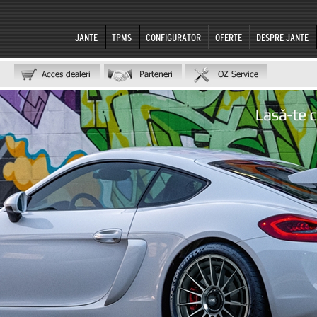
JANTE
TPMS
CONFIGURATOR
OFERTE
DESPRE JANTE