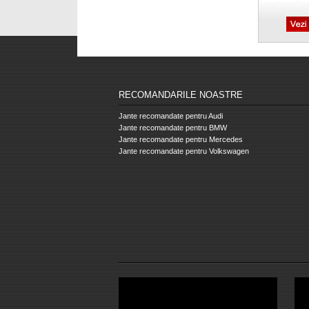
RECOMANDARILE NOASTRE
Jante recomandate pentru Audi
Jante recomandate pentru BMW
Jante recomandate pentru Mercedes
Jante recomandate pentru Volkswagen