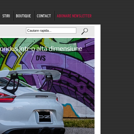
STIRI
BOUTIQUE
CONTACT
ABONARE NEWSLETTER