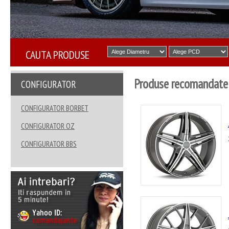
CAUTA PRODUSE
Produse recomandate
CONFIGURATOR
CONFIGURATOR BORBET
CONFIGURATOR OZ
CONFIGURATOR BBS