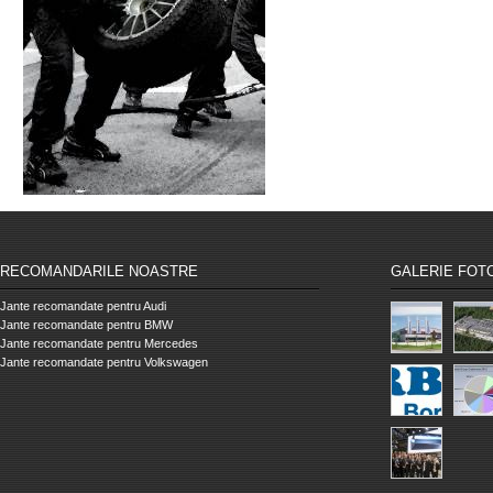
RECOMANDARILE NOASTRE
GALERIE FOT
Jante recomandate pentru Audi
Jante recomandate pentru BMW
Jante recomandate pentru Mercedes
Jante recomandate pentru Volkswagen