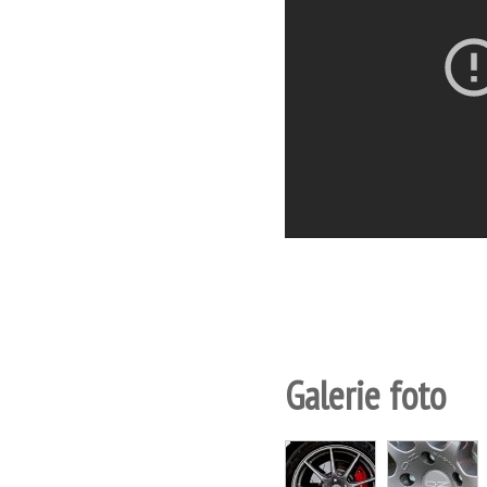
Galerie foto