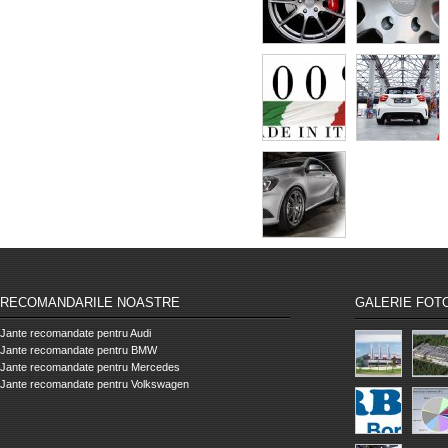
RECOMANDARILE NOASTRE
GALERIE FOT
Jante recomandate pentru Audi
Jante recomandate pentru BMW
Jante recomandate pentru Mercedes
Jante recomandate pentru Volkswagen