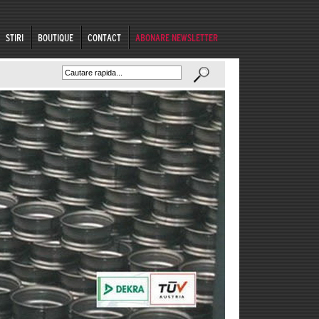
STIRI
BOUTIQUE
CONTACT
ABONARE NEWSLETTER