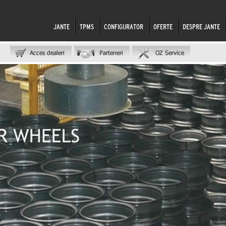
JANTE
TPMS
CONFIGURATOR
OFERTE
DESPRE JANTE